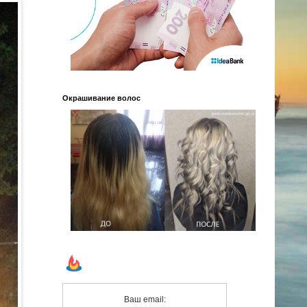
Окрашивание волос
Ваш email: