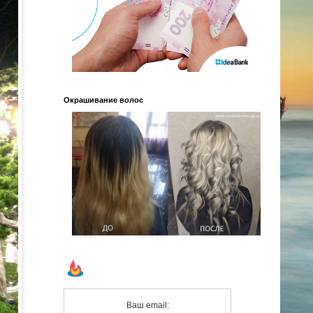
Окрашивание волос
Ваш email: