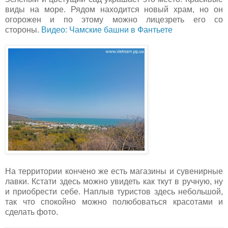
виды на море. Рядом находится новый храм, но он
огорожен и по этому можно лицезреть его со
стороны.
Видео: Чамские башни в Фантьете
На территории кончено же есть магазины и сувенирные
лавки. Кстати здесь можно увидеть как ткут в ручную, ну
и приобрести себе. Наплыв туристов здесь небольшой,
так что спокойно можно полюбоваться красотами и
сделать фото.