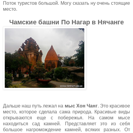
Поток туристов большой. Могу сказать ну очень стоящие
место.
Чамские башни По Нагар в Нячанге
Дальше наш путь лежал на
мыс Хон Чанг
. Это красивое
место, которое сделала сама природа. Красивые виды
открываются еще с побережья. На самом мысе
находиться сад камней. Представляет это из себя
большое нагромождение камней, всяких разных. От