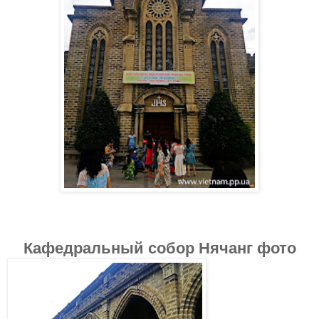
Кафедральный собор Нячанг фото