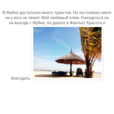
В Муйне достаточно много туристов. Но на головах никто
ни у кого не лежит. Мой любимый пляж. Находиться он
на выезде с Муйне, по дороге в Фантьет. Красота и
благодать.