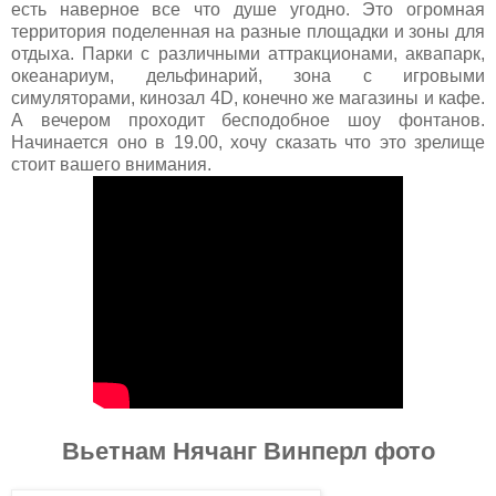
есть наверное все что душе угодно. Это огромная
территория поделенная на разные площадки и зоны для
отдыха. Парки с различными аттракционами, аквапарк,
океанариум, дельфинарий, зона с игровыми
симуляторами, кинозал 4D, конечно же магазины и кафе.
А вечером проходит бесподобное шоу фонтанов.
Начинается оно в 19.00, хочу сказать что это зрелище
стоит вашего внимания.
Вьетнам Нячанг Винперл фото