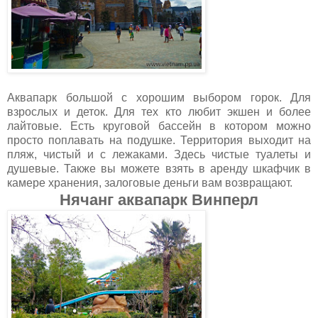
Аквапарк большой с хорошим выбором горок. Для
взрослых и деток. Для тех кто любит экшен и более
лайтовые. Есть круговой бассейн в котором можно
просто поплавать на подушке. Территория выходит на
пляж, чистый и с лежаками. Здесь чистые туалеты и
душевые. Также вы можете взять в аренду шкафчик в
камере хранения, залоговые деньги вам возвращают.
Нячанг аквапарк Винперл