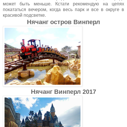
может быть меньше. Кстати рекомендую на цепях
покататься вечером, когда весь парк и все в округе в
красивой подсветке.
Нячанг остров Винперл
Нячанг Винперл 2017