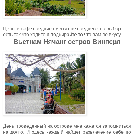
Цены в кафе средние ну и выше среднего, но выбор
есть так что ходите и подбирайте то что вам по вкусу.
Вьетнам Нячанг остров Винперл
День проведенный на острове мне кажется запомниться
на долго. И здесь каждый найдет развлечение себе по