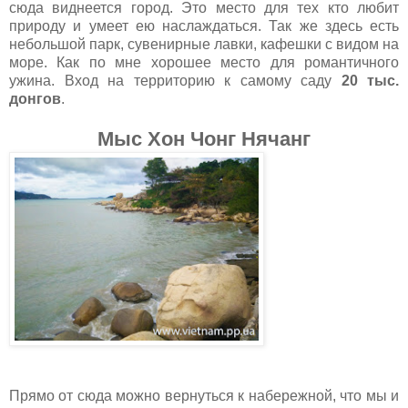
сюда виднеется город. Это место для тех кто любит
природу и умеет ею наслаждаться. Так же здесь есть
небольшой парк, сувенирные лавки, кафешки с видом на
море. Как по мне хорошее место для романтичного
ужина. Вход на территорию к самому саду
20 тыс.
донгов
.
Мыс Хон Чонг Нячанг
Прямо от сюда можно вернуться к набережной, что мы и