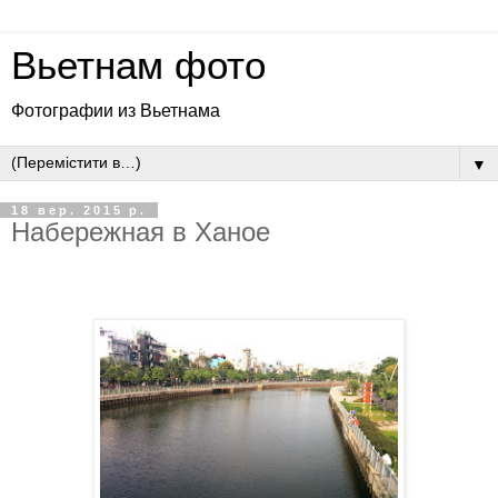
Вьетнам фото
Фотографии из Вьетнама
▼
18 вер. 2015 р.
Набережная в Ханое