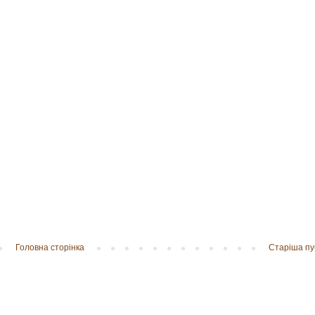
Головна сторінка
Старіша пу