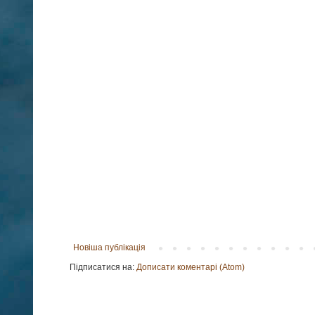
Новіша публікація
Підписатися на:
Дописати коментарі (Atom)