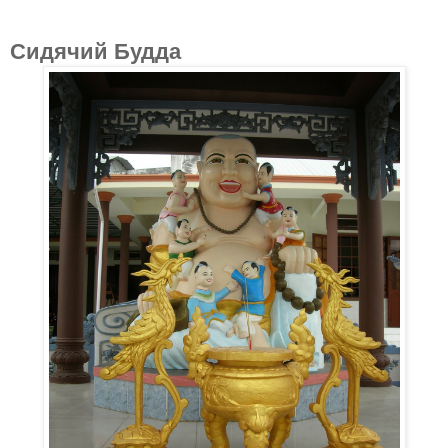
Сидячий Будда