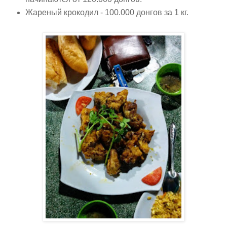
Жареный крокодил - 100.000 донгов за 1 кг.