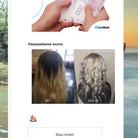
Окрашивание волос
Ваш email: