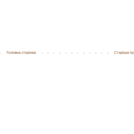
Головна сторінка
Старіша пу