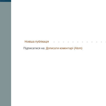
Новіша публікація
Підписатися на:
Дописати коментарі (Atom)