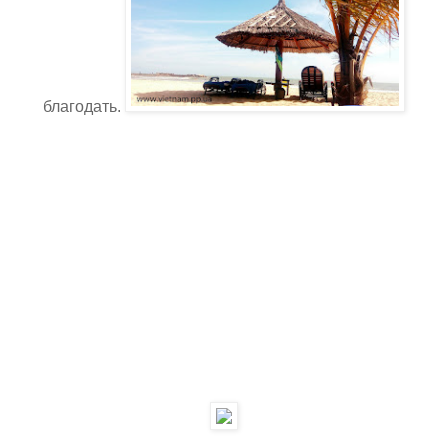
благодать.